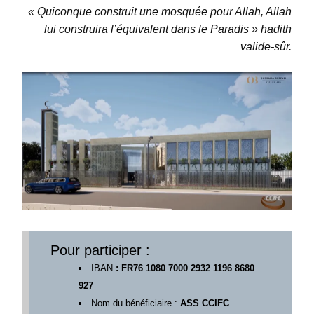
« Quiconque construit une mosquée pour Allah, Allah
lui construira l’équivalent dans le Paradis »
hadith
valide-sûr.
Pour participer :
IBAN
: FR76 1080 7000 2932 1196 8680
927
Nom du bénéficiaire :
ASS CCIFC