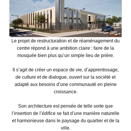
Le projet de restructuration et de réaménagement du
centre répond à une ambition claire : faire de la
mosquée bien plus qu’un simple lieu de prière.
Il s’agit de créer un espace de vie, d’apprentissage,
de culture et de dialogue, ouvert sur la société et
adapté aux besoins d’une communauté en pleine
croissance.
Son architecture est pensée de telle sorte que
l’insertion de l’édifice se fait d’une manière naturelle
et harmonieuse dans le paysage du quartier et de la
ville.