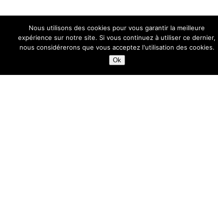
Nous utilisons des cookies pour vous garantir la meilleure
expérience sur notre site. Si vous continuez à utiliser ce dernier,
nous considérerons que vous acceptez l'utilisation des cookies.
Ok
www.CCIFC.net