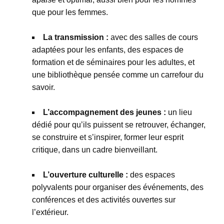
que pour les femmes.
La transmission :
avec des salles de cours
adaptées pour les enfants, des espaces de
formation et de séminaires pour les adultes, et
une bibliothèque pensée comme un carrefour du
savoir.
L’accompagnement des jeunes :
un lieu
dédié pour qu’ils puissent se retrouver, échanger,
se construire et s’inspirer, former leur esprit
critique, dans un cadre bienveillant.
L’ouverture culturelle :
des espaces
polyvalents pour organiser des événements, des
conférences et des activités ouvertes sur
l’extérieur.