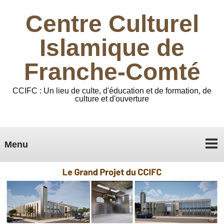
Centre Culturel
Islamique de
Franche-Comté
CCIFC : Un lieu de culte, d'éducation et de formation, de
culture et d'ouverture
Menu