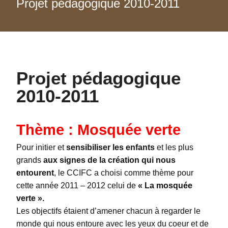
Projet pédagogique 2010-2011
Projet pédagogique
2010-2011
Thème : Mosquée verte
Pour initier et
sensibiliser les enfants
et les plus
grands
aux signes de la création qui nous
entourent
, le CCIFC a choisi comme thème pour
cette année 2011 – 2012 celui de
« La mosquée
verte ».
Les objectifs étaient d’amener chacun à regarder le
monde qui nous entoure avec les yeux du coeur et de