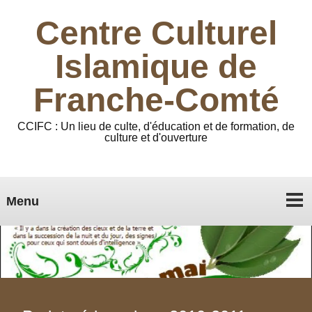
Centre Culturel
Islamique de
Franche-Comté
CCIFC : Un lieu de culte, d'éducation et de formation, de
culture et d'ouverture
Menu