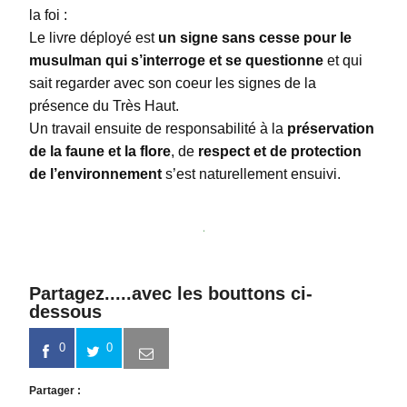
la foi :
Le livre déployé est
un signe sans cesse pour le
musulman qui s’interroge et se questionne
et qui
sait regarder avec son coeur les signes de la
présence du Très Haut.
Un travail ensuite de responsabilité à la
préservation
de la faune et la flore
, de
respect et de protection
de l’environnement
s’est naturellement ensuivi.
Partagez.....avec les bouttons ci-
dessous
0
0
Partager :