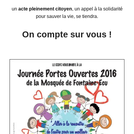
un
acte pleinement citoyen
, un appel à la solidarité
pour sauver la vie, se tiendra.
On compte sur vous !