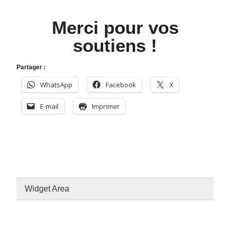
Merci pour vos
soutiens !
Partager :
WhatsApp
Facebook
X
E-mail
Imprimer
Widget Area