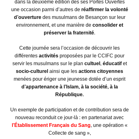
dans la deuxième édition des ses Portes Ouvertes
une occasion parmi d’autres de
réaffirmer la volonté
d’ouverture
des musulmans de Besançon sur leur
environnement, et une manière de
consolider et
préserver la fraternité
.
Cette journée sera l’occasion de découvrir les
différentes
activités
proposées par le CCIFC pour
servir les musulmans sur le plan
cultuel
,
éducatif
et
socio-culturel
ainsi que les
actions citoyennes
menées pour ériger une jeunesse dotée d’un esprit
d’appartenance à l’Islam, à la société, à la
République.
Un exemple de participation et de contribution sera de
nouveau reconduit ce jour-là : en partenariat avec
l’Établissement Français du Sang
, une opération «
Collecte de sang »,