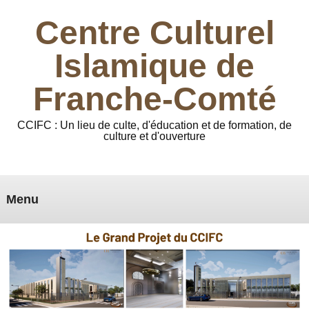
Centre Culturel
Islamique de
Franche-Comté
CCIFC : Un lieu de culte, d'éducation et de formation, de
culture et d'ouverture
Menu