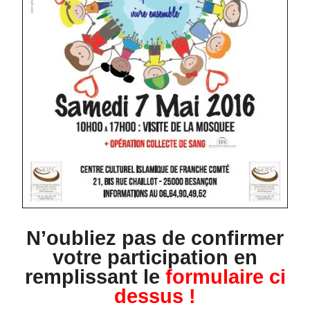
N’oubliez pas de confirm
er
votre participation en
remplissant le
formulaire ci
dessus !