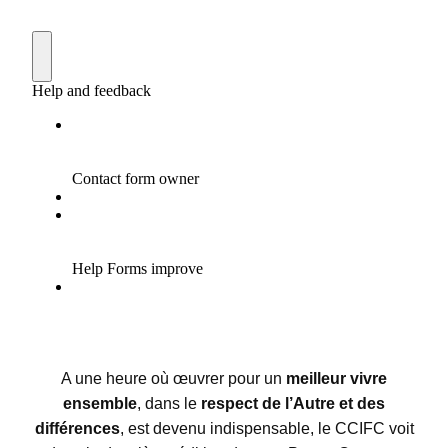
A une heure où œuvrer pour un
meilleur vivre
ensemble
, dans le
respect de l’Autre et des
différences
, est devenu indispensable, le CCIFC voit