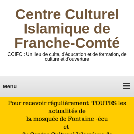
Centre Culturel
Islamique de
Franche-Comté
CCIFC : Un lieu de culte, d'éducation et de formation, de
culture et d'ouverture
Menu