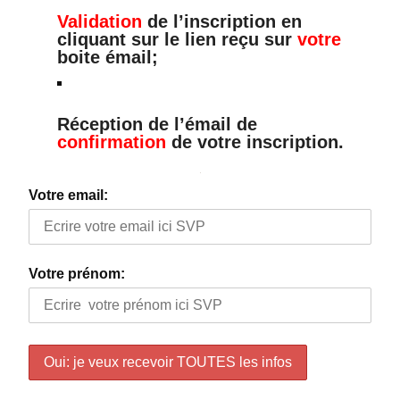
Validation
de l’inscription en
cliquant sur le lien reçu sur
votre
boite émail;
Réception de l’émail de
confirmation
de votre inscription.
Votre email:
Votre prénom: