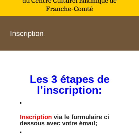
Inscription
Les 3 étapes de
l’inscription:
Inscription
via le formulaire ci
dessous avec votre émail;