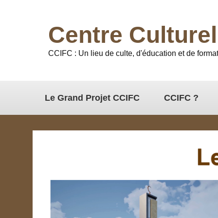
Centre Culture
CCIFC : Un lieu de culte, d'éducation et de format
Le Grand Projet CCIFC
CCIFC ?