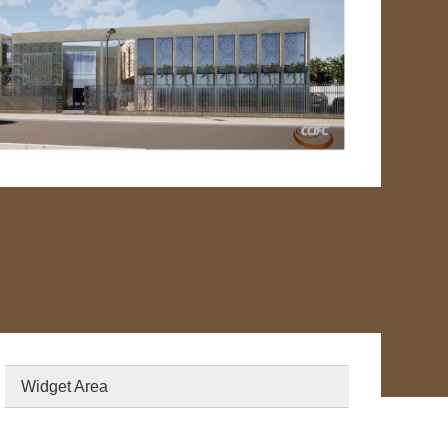
Widget Area