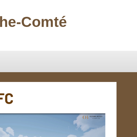
nche-Comté