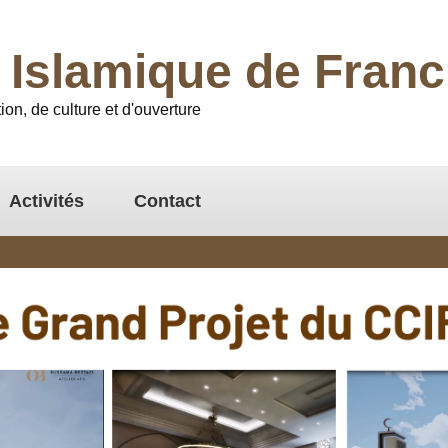
l Islamique de Fra
ion, de culture et d'ouverture
Activités
Contact