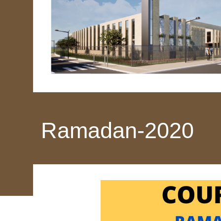
Ramadan-2020