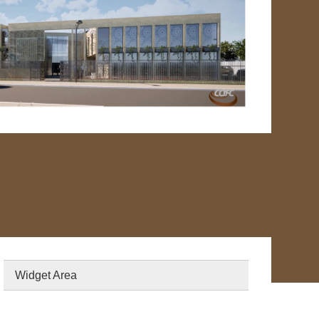
Widget Area