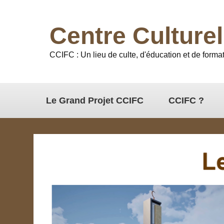
Centre Culture
CCIFC : Un lieu de culte, d'éducation et de format
Le Grand Projet CCIFC
CCIFC ?