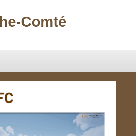
nche-Comté