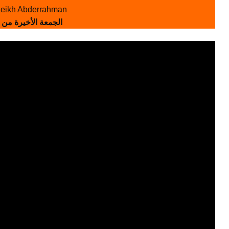
eikh Abderrahman
الجمعة الأخيرة من