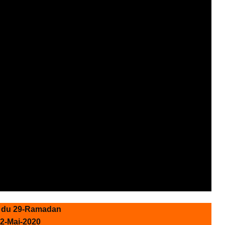
 du 29-Ramadan
2-Mai-2020