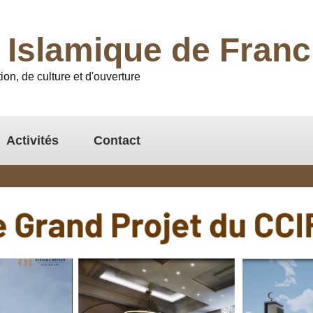
l Islamique de Fra
ion, de culture et d'ouverture
Activités
Contact