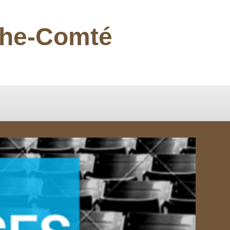
nche-Comté