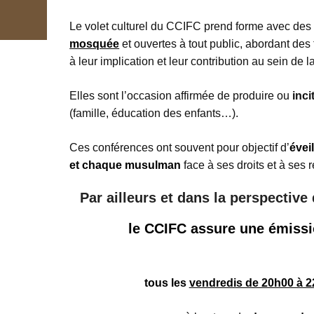
Le volet culturel du CCIFC prend forme avec des
mosquée
et ouvertes à tout public, abordant de
à leur implication et leur contribution au sein de 
Elles sont l’occasion affirmée de produire ou
inci
(famille, éducation des enfants…).
Ces conférences ont souvent pour objectif d’
évei
et chaque musulman
face à ses droits et à ses 
Par ailleurs et dans la perspective 
le CCIFC assure une émissio
tous les
vendredis de 20h00 à 