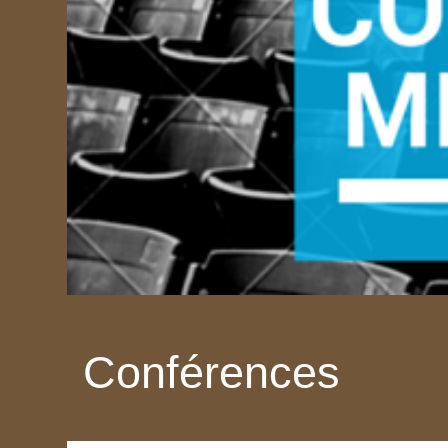
Conférences