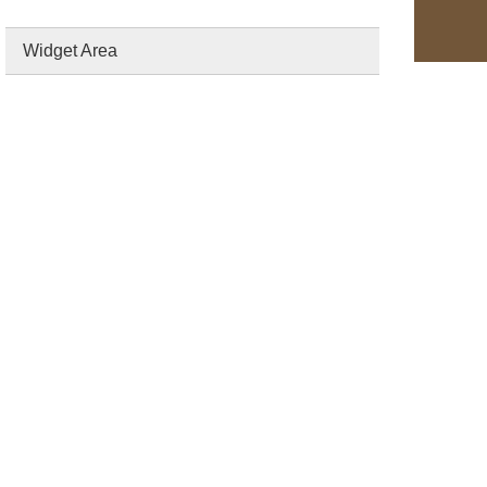
Widget Area