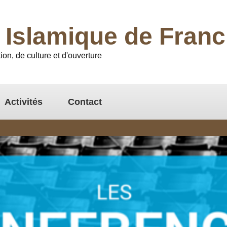
l Islamique de Fra
ion, de culture et d'ouverture
Activités
Contact