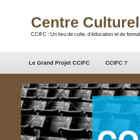
Centre Culture
CCIFC : Un lieu de culte, d'éducation et de format
Le Grand Projet CCIFC
CCIFC ?