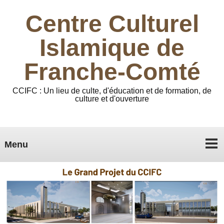
Centre Culturel
Islamique de
Franche-Comté
CCIFC : Un lieu de culte, d'éducation et de formation, de
culture et d'ouverture
Menu