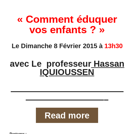
« Comment éduquer
vos enfants ? »
Le Dimanche 8 Février 2015 à
13h30
avec Le
professeur
Hassan
IQUIOUSSEN
—————————————
—————————–
Read more