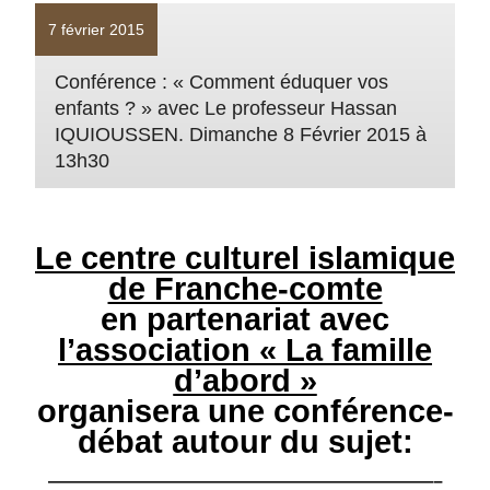
7 février 2015
Conférence : « Comment éduquer vos
enfants ? » avec Le professeur Hassan
IQUIOUSSEN. Dimanche 8 Février 2015 à
13h30
Le centre culturel islamique
de Franche-comte
en partenariat
avec
l’association
« La famille
d’abord »
organisera une
conférence-
débat
autour du sujet:
——————————————————————–