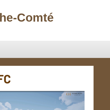
nche-Comté