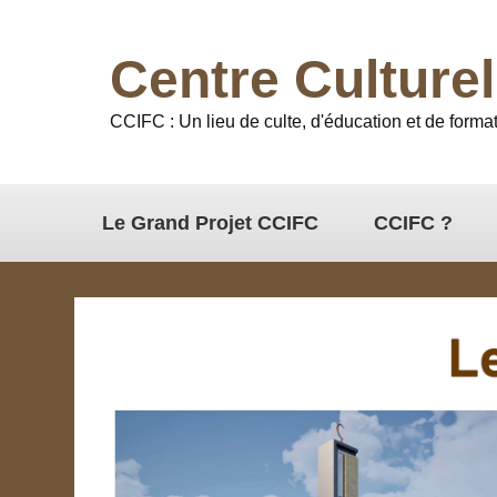
Centre Culture
CCIFC : Un lieu de culte, d'éducation et de format
Le Grand Projet CCIFC
CCIFC ?