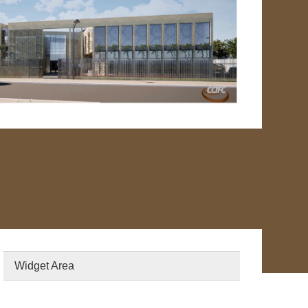
Widget Area