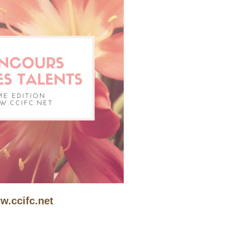
.ccifc.net