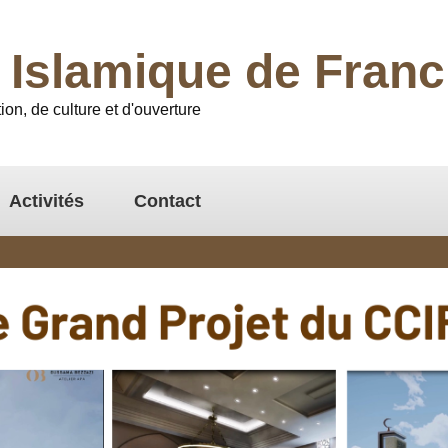
l Islamique de Fra
ion, de culture et d'ouverture
Activités
Contact