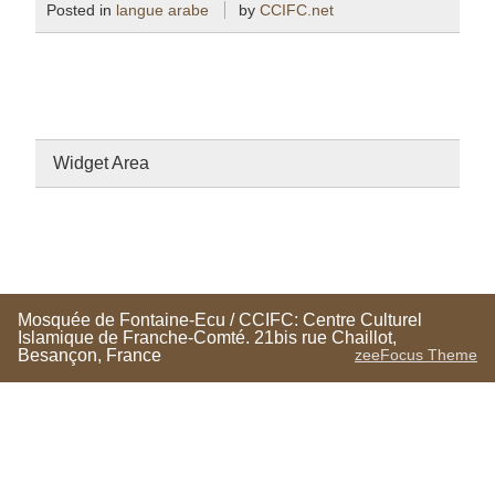
Posted in
langue arabe
by
CCIFC.net
Widget Area
Mosquée de Fontaine-Ecu / CCIFC: Centre Culturel
Islamique de Franche-Comté. 21bis rue Chaillot,
Besançon, France
zeeFocus Theme