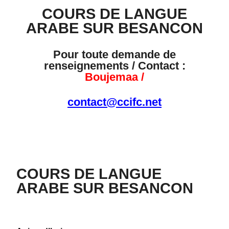
COURS DE LANGUE
ARABE SUR BESANCON
Pour toute demande de
renseignements / Contact :
Boujemaa /
contact@ccifc.net
COURS DE LANGUE
ARABE SUR BESANCON