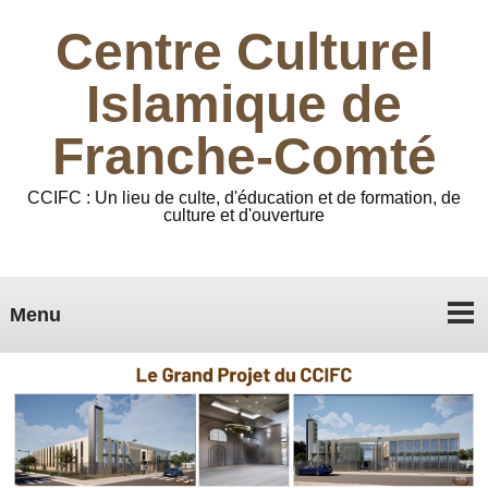
Centre Culturel
Islamique de
Franche-Comté
CCIFC : Un lieu de culte, d'éducation et de formation, de
culture et d'ouverture
Menu