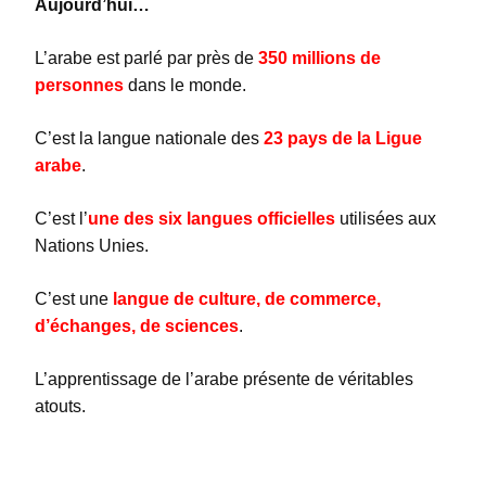
Aujourd’hui…
L’arabe est parlé par près de
350 millions de
personnes
dans le monde.
C’est la langue nationale des
23 pays de la Ligue
arabe
.
C’est l’
une des six langues officielles
utilisées aux
Nations Unies.
C’est une
langue de culture, de commerce,
d’échanges, de sciences
.
L’apprentissage de l’arabe présente de véritables
atouts.