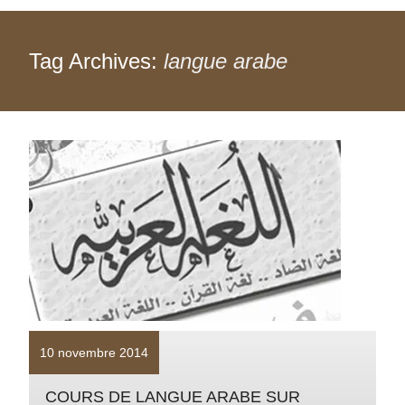
Tag Archives:
langue arabe
10 novembre 2014
COURS DE LANGUE ARABE SUR