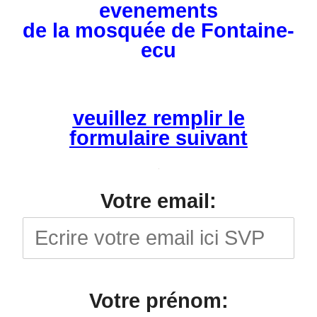
evenements
de la mosquée de Fontaine-
ecu
veuillez remplir le
formulaire suivant
Votre email:
Votre prénom: