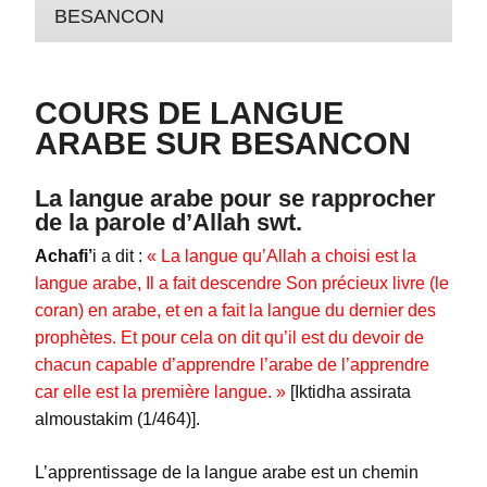
BESANCON
COURS DE LANGUE
ARABE SUR BESANCON
La langue arabe pour se rapprocher
de la parole d’Allah swt.
Achafi’
i a dit :
« La langue qu’Allah a choisi est la
langue arabe, Il a fait descendre Son précieux livre (le
coran) en arabe, et en a fait la langue du dernier des
prophètes. Et pour cela on dit qu’il est du devoir de
chacun capable d’apprendre l’arabe de l’apprendre
car elle est la première langue. »
[Iktidha assirata
almoustakim (1/464)].
L’apprentissage de la langue arabe est un chemin