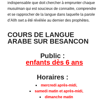
indispensable que doit chercher à emprunter chaque
musulman qui est soucieux de connaitre, comprendre
et se rapprocher de la langue dans laquelle la parole
d’Allh swt a été révélée au dernier des prophètes.
COURS DE LANGUE
ARABE SUR BESANCON
Public
:
enfants dès 6 ans
Horaires
:
mercredi après-midi,
samedi matin et après-midi,
dimanche matin