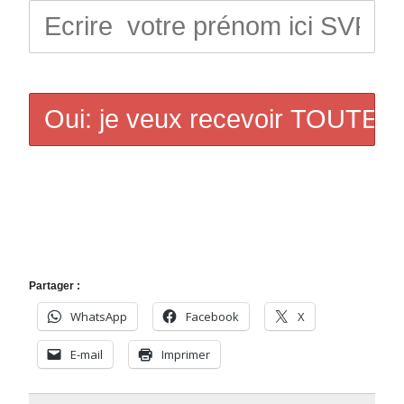
Partager :
WhatsApp
Facebook
X
E-mail
Imprimer