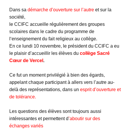
Dans sa
démarche d’ouverture sur l’autre
et sur la
société,
le CCIFC accueille régulièrement des groupes
scolaires dans le cadre du programme de
l‘enseignement du fait religieux au collège.
En ce lundi 10 novembre, le président du CCIFC a eu
le plaisir d’accueillir les élèves du
collège Sacré
Cœur de Vercel
.
Ce fut un moment privilégié à bien des égards,
appelant chaque participant à allers vers l’autre au-
delà des représentations, dans un
esprit d’ouverture et
de tolérance.
Les questions des élèves sont toujours aussi
intéressantes et permettent d
’aboutir sur des
échanges variés