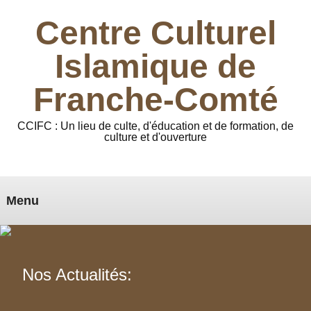
Centre Culturel
Islamique de
Franche-Comté
CCIFC : Un lieu de culte, d'éducation et de formation, de
culture et d'ouverture
Menu
Nos Actualités: