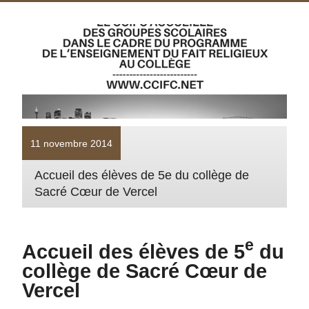
11 novembre 2014
Accueil des élèves de 5e du collège de
Sacré Cœur de Vercel
e
Accueil des élèves de 5
du
collège de Sacré Cœur de
Vercel