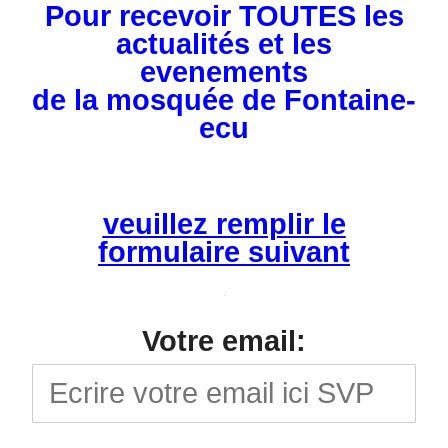
Pour recevoir TOUTES les
actualités et les
evenements
de la mosquée de Fontaine-
ecu
veuillez remplir le
formulaire suivant
Votre email: