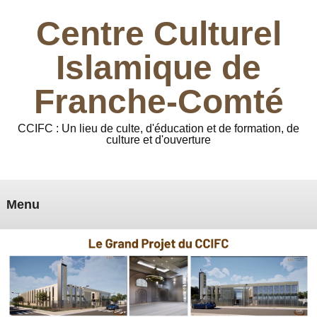
Centre Culturel
Islamique de
Franche-Comté
CCIFC : Un lieu de culte, d'éducation et de formation, de
culture et d'ouverture
Menu