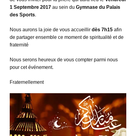
1 Septembre 2017
au sein du
Gymnase du Palais
des Sports
.
Nous aurons la joie de vous accueillir
dès 7h15
afin
de partager ensemble ce moment de spiritualité et de
fraternité
Nous serons heureux de vous compter parmi nous
pour cet événement.
Fraternellement