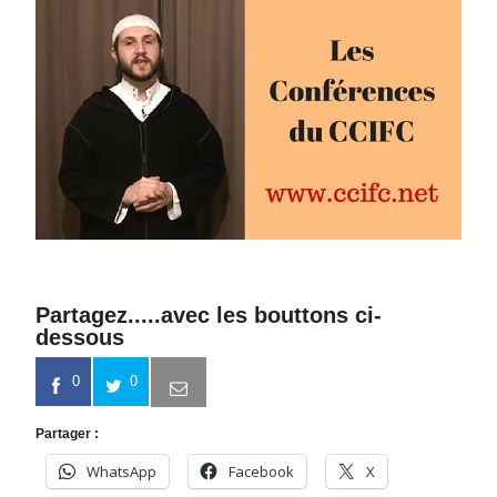
Partagez.....avec les bouttons ci-
dessous
0
0
Partager :
WhatsApp
Facebook
X