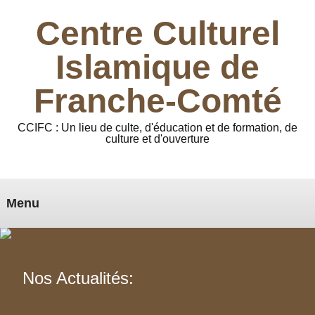
Centre Culturel
Islamique de
Franche-Comté
CCIFC : Un lieu de culte, d'éducation et de formation, de
culture et d'ouverture
Menu
Nos Actualités: