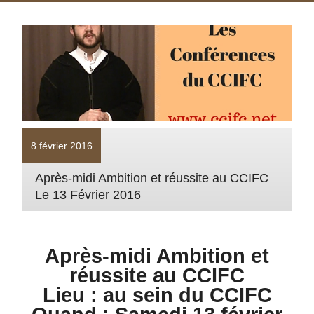
8 février 2016
Après-midi Ambition et réussite au CCIFC
Le 13 Février 2016
Après-midi Ambition et
réussite au CCIFC
Lieu : au sein du CCIFC