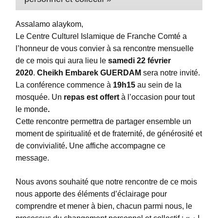
Assalamo alaykom,
Le Centre Culturel Islamique de Franche Comté a
l’honneur de vous convier à sa rencontre mensuelle
de ce mois qui aura lieu le
samedi 22 février
2020
.
Cheikh Embarek GUERDAM
sera notre invité.
La conférence commence à
19h15
au sein de la
mosquée. Un
repas est offert
à l’occasion pour tout
le monde
.
Cette rencontre permettra de partager ensemble un
moment de spiritualité et de fraternité, de générosité et
de convivialité
.
Une affiche accompagne ce
message.
Nous avons souhaité que notre rencontre de ce mois
nous apporte des éléments d’éclairage pour
comprendre et mener à bien, chacun parmi nous, le