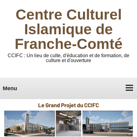
Centre Culturel
Islamique de
Franche-Comté
CCIFC : Un lieu de culte, d'éducation et de formation, de
culture et d'ouverture
Menu