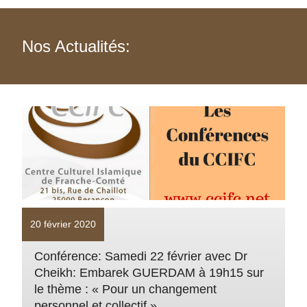
Nos Actualités:
20 février 2020
Conférence: Samedi 22 février avec Dr
Cheikh: Embarek GUERDAM à 19h15 sur
le thème : « Pour un changement
personnel et collectif »