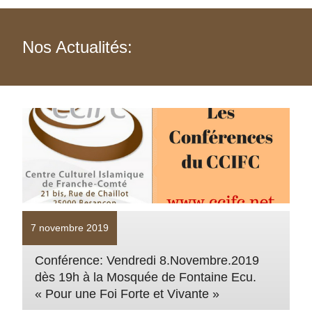
Nos Actualités:
7 novembre 2019
Conférence: Vendredi 8.Novembre.2019
dès 19h à la Mosquée de Fontaine Ecu.
« Pour une Foi Forte et Vivante »