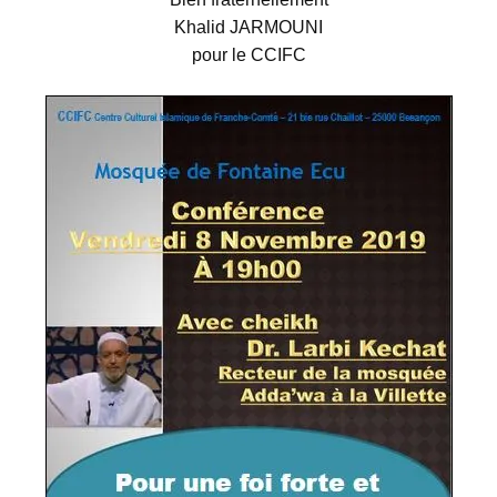
Khalid JARMOUNI
pour le CCIFC