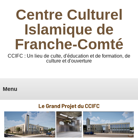
Centre Culturel
Islamique de
Franche-Comté
CCIFC : Un lieu de culte, d'éducation et de formation, de
culture et d'ouverture
Menu