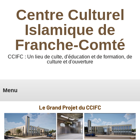
Centre Culturel
Islamique de
Franche-Comté
CCIFC : Un lieu de culte, d'éducation et de formation, de
culture et d'ouverture
Menu