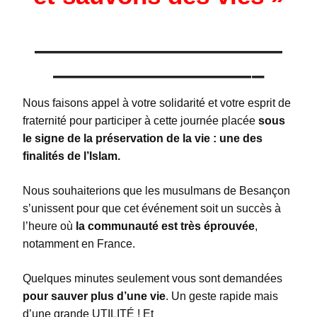
——————————
————————–
Nous faisons appel à votre solidarité et votre esprit de
fraternité pour participer à cette journée placée
sous
le signe de la préservation de la vie : une des
finalités de l’Islam.
Nous souhaiterions que les musulmans de Besançon
s’unissent pour que cet événement soit un succès à
l’heure où
la communauté est très éprouvée
,
notamment en France.
Quelques minutes seulement vous sont demandées
pour sauver plus d’une vie
. Un geste rapide mais
d’une grande UTILITÉ ! Et