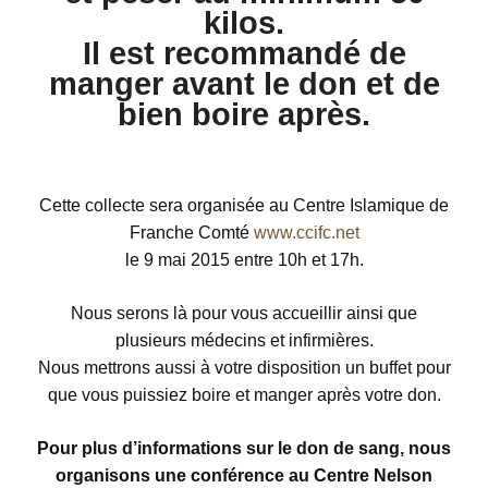
kilos.
Il est recommandé de
manger avant le don et de
bien boire après.
Cette collecte sera organisée au Centre Islamique de
Franche Comté
www.ccifc.net
le 9 mai 2015 entre 10h et 17h.
Nous serons là pour vous accueillir ainsi que
plusieurs médecins et infirmières.
Nous mettrons aussi à votre disposition un buffet pour
que vous puissiez boire et manger après votre don.
Pour plus d’informations sur le don de sang, nous
organisons une conférence au Centre Nelson