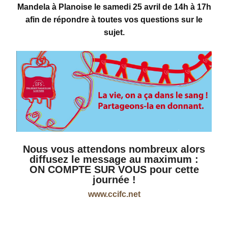
Mandela à Planoise le samedi 25 avril de 14h à 17h
afin de répondre à toutes vos questions sur le
sujet.
Nous vous attendons nombreux alors
diffusez le message au maximum
:
ON COMPTE SUR VOUS pour cette
journée !
www.ccifc.net