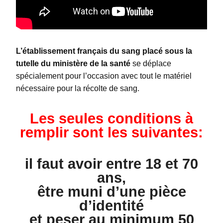
L’établissement français du sang placé sous la
tutelle du ministère de la santé
se déplace
spécialement pour l’occasion avec tout le matériel
nécessaire pour la récolte de sang.
Les seules conditions à
remplir sont les suivantes:
il faut avoir entre 18 et 70
ans,
être muni d’une pièce
d’identité
et peser au minimum 50