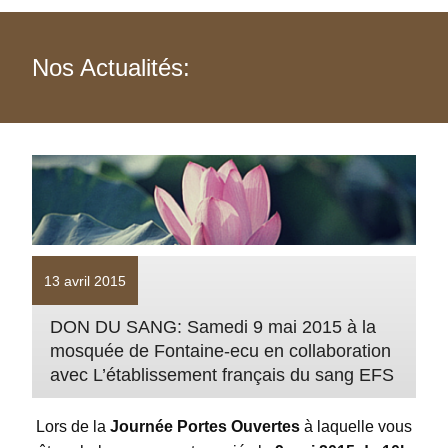
Nos Actualités:
13 avril 2015
DON DU SANG: Samedi 9 mai 2015 à la
mosquée de Fontaine-ecu en collaboration
avec L’établissement français du sang EFS
Lors de la
Journée Portes Ouvertes
à laquelle vous