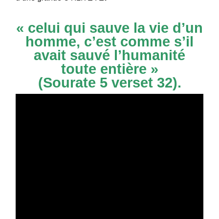
« celui qui sauve la vie d’un
homme, c’est comme s’il
avait sauvé l’humanité
toute entière »
(Sourate 5 verset 32).