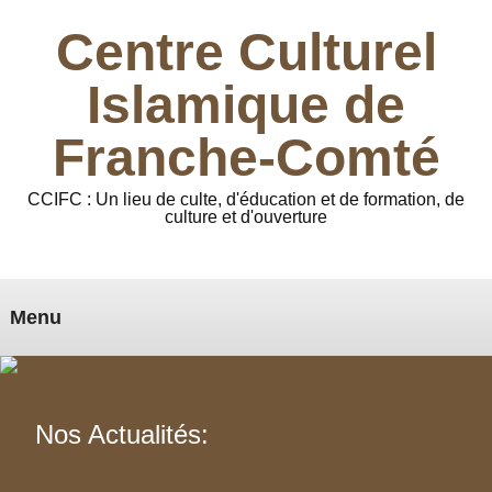
Centre Culturel
Islamique de
Franche-Comté
CCIFC : Un lieu de culte, d'éducation et de formation, de
culture et d'ouverture
Menu
Nos Actualités: