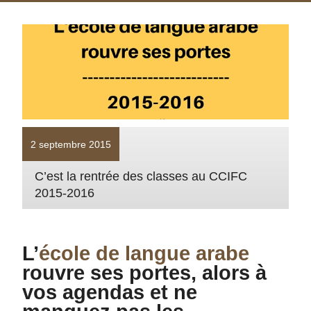
2 septembre 2015
C’est la rentrée des classes au CCIFC
2015-2016
L’
école de langue arabe
rouvre ses portes, alors à
vos agendas et ne