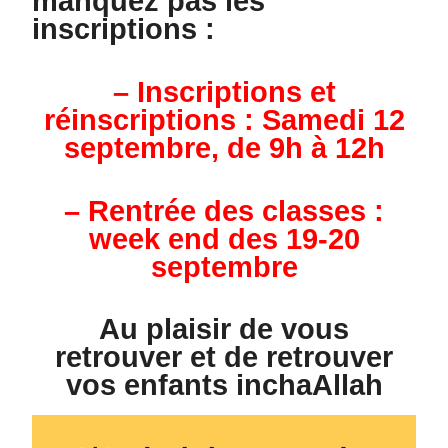
manquez pas les
inscriptions :
– Inscriptions et
réinscriptions : Samedi 12
septembre, de 9h à 12h
– Rentrée des classes :
week end des 19-20
septembre
Au plaisir de vous
retrouver et de retrouver
vos enfants inchaAllah