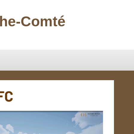
nche-Comté