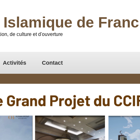
l Islamique de Fra
ion, de culture et d'ouverture
Activités
Contact