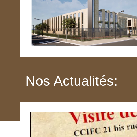
Nos Actualités: