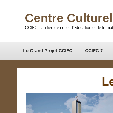
Centre Culture
CCIFC : Un lieu de culte, d'éducation et de format
Le Grand Projet CCIFC
CCIFC ?