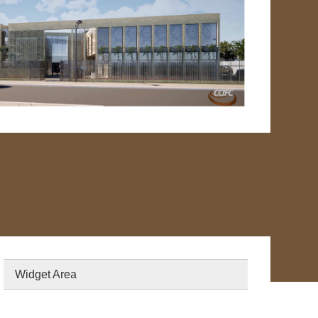
Widget Area