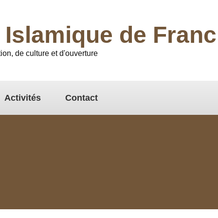
l Islamique de Fra
ion, de culture et d'ouverture
Activités
Contact