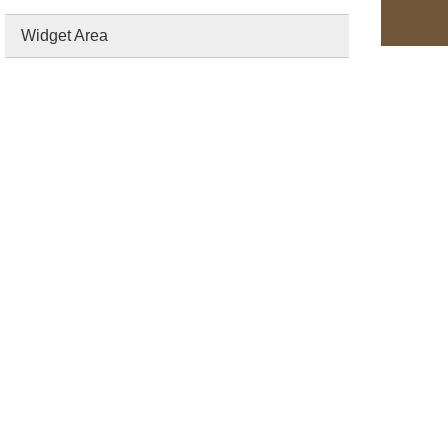
Widget Area