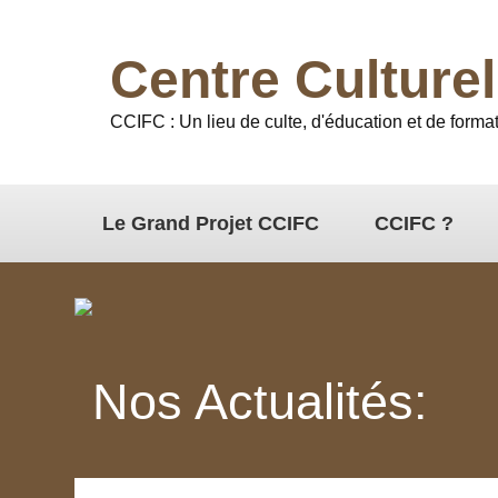
Centre Culture
CCIFC : Un lieu de culte, d'éducation et de format
Le Grand Projet CCIFC
CCIFC ?
Nos Actualités: