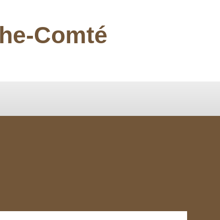
nche-Comté