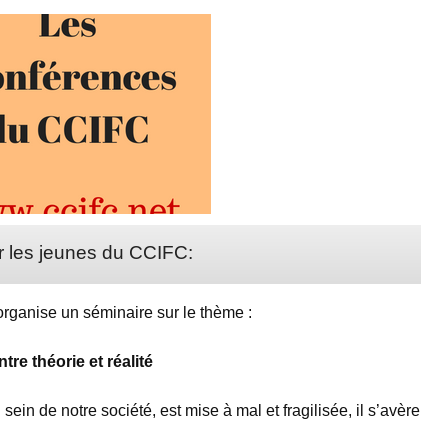
r les jeunes du CCIFC:
rganise un séminaire sur le thème :
ntre théorie et réalité
sein de notre société, est mise à mal et fragilisée, il s’avère