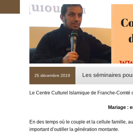
Les séminaires pou
25 décembre 2019
Le Centre Culturel Islamique de Franche-Comté o
Mariage : e
En des temps où le couple et la cellule famille, au 
important d’outiller la génération montante.