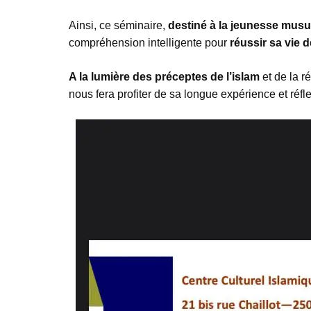
Ainsi, ce séminaire,
destiné à la jeunesse mus
compréhension intelligente pour
réussir sa vie d
A la lumière des préceptes de l’islam
et de la r
nous fera profiter de sa longue expérience et réfl