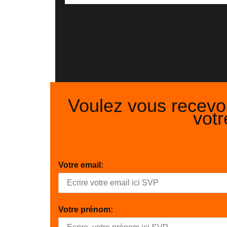
Voulez vous recevo
votr
Votre email:
Votre prénom: