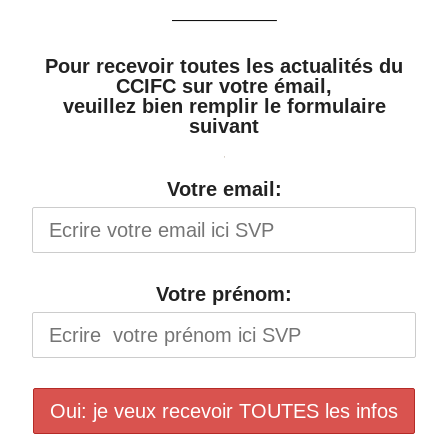
——————–
Pour recevoir toutes les actualités du
CCIFC sur votre émail,
veuillez bien remplir le formulaire
suivant
Votre email:
Votre prénom: