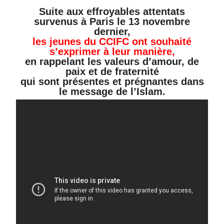
Suite aux effroyables attentats
survenus à Paris le 13 novembre
dernier,
les jeunes du CCIFC ont souhaité
s’exprimer à leur manière,
en rappelant les valeurs d’amour, de
paix et de fraternité
qui sont présentes et prégnantes dans
le message de l’Islam.