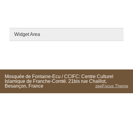
Widget Area
Mosquée de Fontaine-Ecu / CCIFC: Centre Culturel
Islamique de Franche-Comté. 21bis rue Chaillot,
Besançon, France
zeeFocus Theme