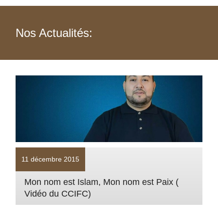
Nos Actualités:
11 décembre 2015
Mon nom est Islam, Mon nom est Paix (
Vidéo du CCIFC)