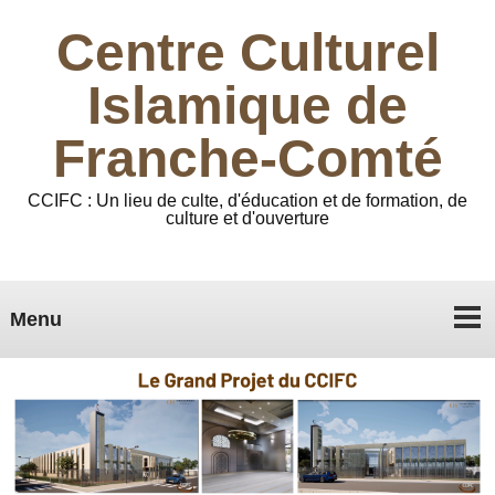
Centre Culturel
Islamique de
Franche-Comté
CCIFC : Un lieu de culte, d'éducation et de formation, de
culture et d'ouverture
Menu