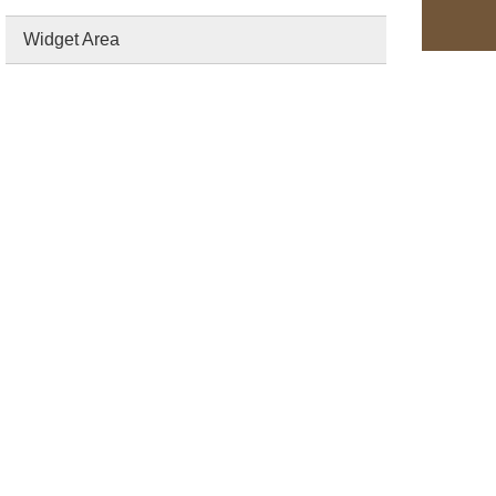
Widget Area