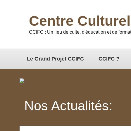
Centre Culture
CCIFC : Un lieu de culte, d'éducation et de format
Le Grand Projet CCIFC
CCIFC ?
Nos Actualités: