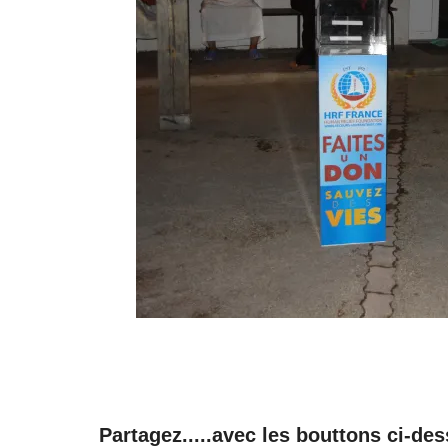
Partagez.....avec les bouttons ci-de