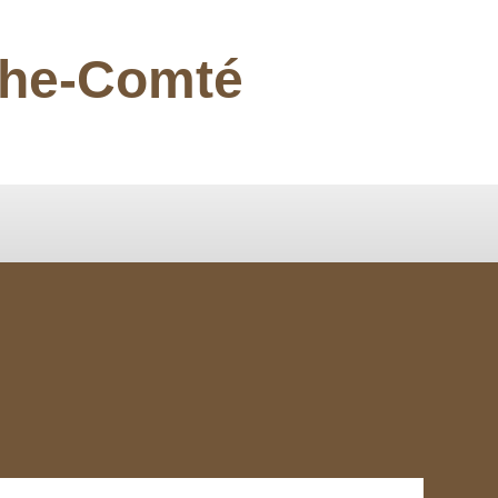
nche-Comté