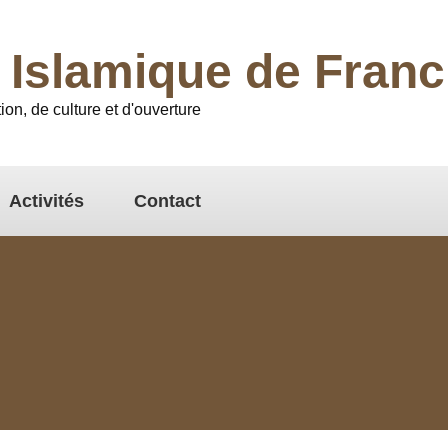
l Islamique de Fra
ion, de culture et d'ouverture
Activités
Contact