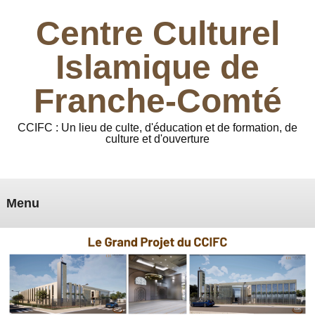
Centre Culturel
Islamique de
Franche-Comté
CCIFC : Un lieu de culte, d'éducation et de formation, de
culture et d'ouverture
Menu