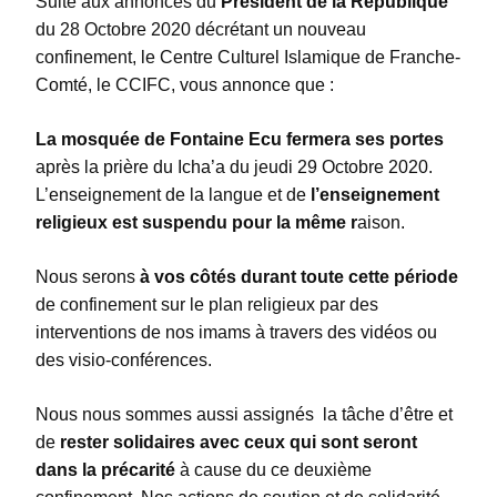
Suite aux annonces du
Président de la République
du 28 Octobre 2020 décrétant un nouveau
confinement, le Centre Culturel Islamique de Franche-
Comté, le CCIFC, vous annonce que :
La mosquée de Fontaine Ecu fermera ses portes
après la prière du Icha’a du jeudi 29 Octobre 2020.
L’enseignement de la langue et de
l’enseignement
religieux est suspendu pour la même r
aison.
Nous serons
à vos côtés durant toute cette période
de confinement sur le plan religieux par des
interventions de nos imams à travers des vidéos ou
des visio-conférences.
Nous nous sommes aussi assignés la tâche d’être et
de
rester solidaires avec ceux qui sont seront
dans la précarité
à cause du ce deuxième