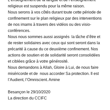
religieux est suspendu pour la même raison.
Nous serons à vos côtés durant toute cette période de
confinement sur le plan religieux par des interventions
de nos imams à travers des vidéos ou des visio-
conférences.
Nous nous sommes aussi assignés la tâche d’être et
de rester solidaires avec ceux qui sont seront dans la
précarité à cause du ce deuxième confinement. Nos
actions de soutien et de solidarité seront consolidées
et ciblées grâce à votre générosité.
Nous demandons à Allah, Gloire à Lui, de nous faire
miséricorde et de nous accorder Sa protection. Il est
l’Audient, l’Omniscient. Amine
Besançon le 29/10/2020
La direction du CCIFC