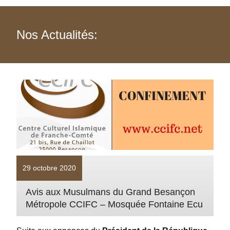
Nos Actualités:
29 octobre 2020
Avis aux Musulmans du Grand Besançon
Métropole CCIFC – Mosquée Fontaine Ecu