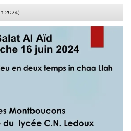
in 2024)