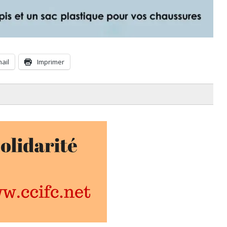
mail
Imprimer