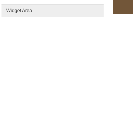
Widget Area