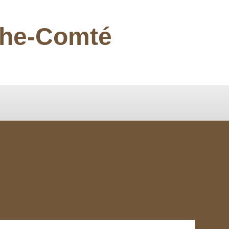
nche-Comté