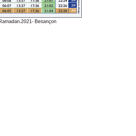
r Ramadan.2021- Besançon