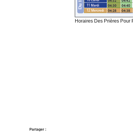
Horaires Des Prières Pou
Partager :