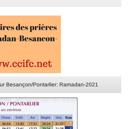
our Besançon/Pontarlier: Ramadan-2021