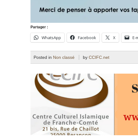
Partager :
WhatsApp
Facebook
X
E-
Posted in
Non classé
by
CCIFC.net