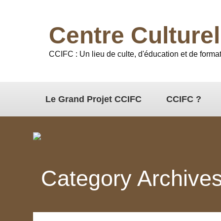
Centre Culture
CCIFC : Un lieu de culte, d'éducation et de format
Le Grand Projet CCIFC
CCIFC ?
Category Archive