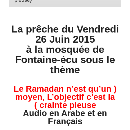
La prêche du Vendredi
26 Juin 2015
à la mosquée de
Fontaine-écu sous le
thème
( Le Ramadan n’est qu’un
moyen, L’objectif c’est la
crainte pieuse )
Audio en Arabe et en
Français