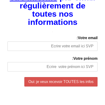
régulièrement de
toutes nos
informations
Votre email:
Votre prénom: