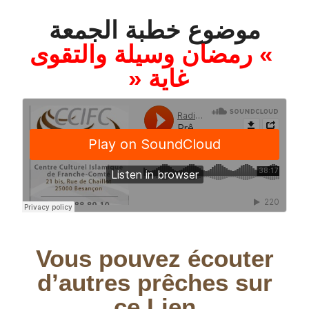
موضوع خطبة الجمعة
» رمضان وسيلة والتقوى
غاية «
Vous pouvez écouter
d’autres prêches sur
ce Lien