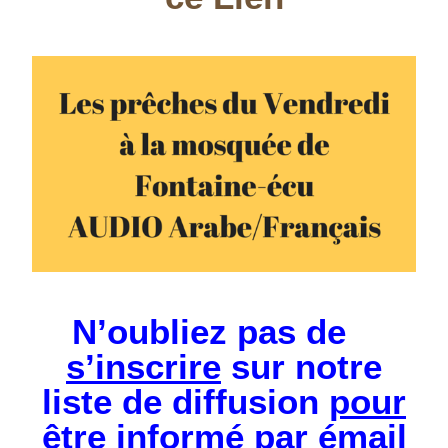
N’oubliez pas de
s’inscrire
sur notre
liste de diffusion
pour
être informé
par émail