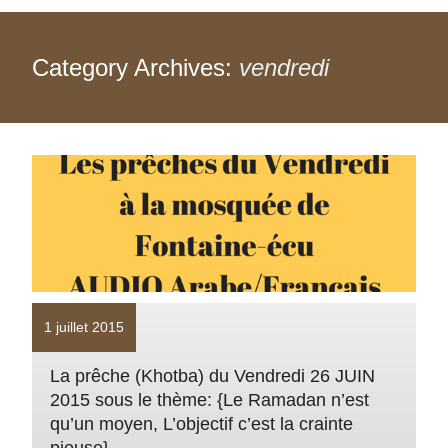
Category Archives:
vendredi
1 juillet 2015
La prêche (Khotba) du Vendredi 26 JUIN
2015 sous le thème: {Le Ramadan n’est
qu’un moyen, L’objectif c’est la crainte
pieuse}