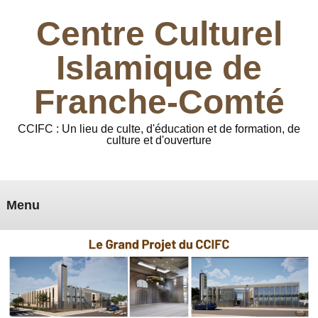
Centre Culturel
Islamique de
Franche-Comté
CCIFC : Un lieu de culte, d'éducation et de formation, de
culture et d'ouverture
Menu