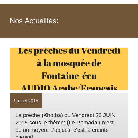
Nos Actualités:
1 juillet 2015
La prêche (Khotba) du Vendredi 26 JUIN
2015 sous le thème: {Le Ramadan n’est
qu’un moyen, L’objectif c’est la crainte
pieuse}