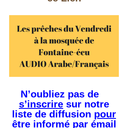
N’oubliez pas de
s’inscrire
sur notre
liste de diffusion
pour
être informé
par émail