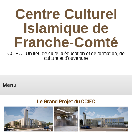
Centre Culturel
Islamique de
Franche-Comté
CCIFC : Un lieu de culte, d'éducation et de formation, de
culture et d'ouverture
Menu