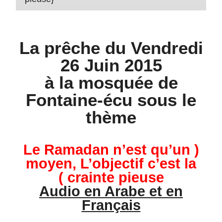
La prêche du Vendredi
26 Juin 2015
à la mosquée de
Fontaine-écu sous le
thème
( Le Ramadan n’est qu’un
moyen, L’objectif c’est la
crainte pieuse )
Audio en Arabe et en
Français