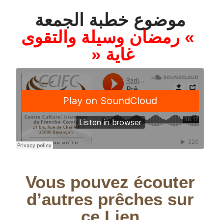
موضوع خطبة الجمعة
» رمضان وسيلة والتقوى
غاية «
Vous pouvez écouter
d’autres prêches sur
ce Lien