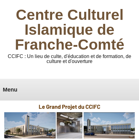
Centre Culturel
Islamique de
Franche-Comté
CCIFC : Un lieu de culte, d'éducation et de formation, de
culture et d'ouverture
Menu