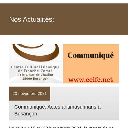
Nos Actualités:
20 novembre 2021
Communiqué: Actes antimusulmans à
Besançon