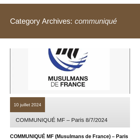
Category Archives:
communiqué
10 juillet 2024
COMMUNIQUÉ MF – Paris 8/7/2024
COMMUNIQUÉ MF (Musulmans de France) – Paris