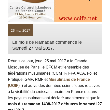
26 mai 2017
Le mois de Ramadan commence le
Samedi 27 Mai 2017.
Réunis ce jour, jeudi 25 mai 2017 à la Grande
Mosquée de Paris, le CFCM et l’ensemble des
fédérations musulmanes (CCMTF, FFAIACA, Foi et
Pratique, GMP, RMF et
Musulmans de France
(UOIF
)
) et au vu des données scientifiques relatives
à la visibilité du croissant lunaire en France et dans
les pays musulmans ont déclaré unanimement que le
mois du ramadan 1438-2017 débutera le samedi 27