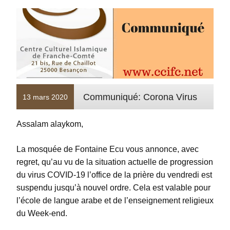
Communiqué: Corona Virus
13 mars 2020
Assalam alaykom,
La mosquée de Fontaine Ecu vous annonce, avec
regret, qu’au vu de la situation actuelle de progression
du virus COVID-19 l’office de la prière du vendredi est
suspendu jusqu’à nouvel ordre. Cela est valable pour
l’école de langue arabe et de l’enseignement religieux
du Week-end.