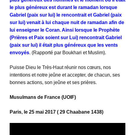
le plus généreux est durant le ramadan lorsque
Gabriel (paix sur lui) le rencontrait et Gabriel (paix
sur lui) venait à lui chaque nuit de ramadan afin de
lui enseigner le Coran. Ainsi lorsque le Prophète
(Prières et Paix soient sur Lui) rencontrait Gabriel
(paix sur lui) il était plus généreux que les vents
envoyés
. (Rapporté par Boukhari et Muslim).
Puisse Dieu le Très-Haut réunir nos cœurs, nos
intentions et notre jeûne et accepter, de chacun, ses
bonnes actions, son jeûne et ses prières.
Musulmans de France (UOIF)
Paris, le 25 mai 2017 ( 29 Chaabane 1438)