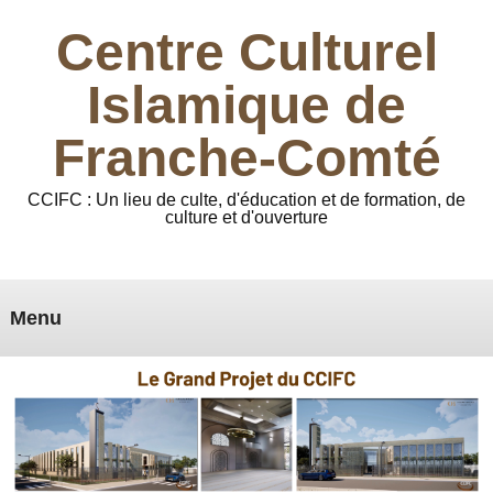
Centre Culturel
Islamique de
Franche-Comté
CCIFC : Un lieu de culte, d'éducation et de formation, de
culture et d'ouverture
Menu