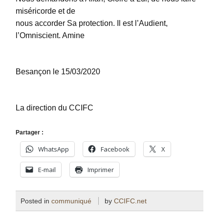
miséricorde et de
nous accorder Sa protection. Il est l’Audient,
l’Omniscient. Amine
Besançon le 15/03/2020
La direction du CCIFC
Partager :
WhatsApp
Facebook
X
E-mail
Imprimer
Posted in
communiqué
by
CCIFC.net