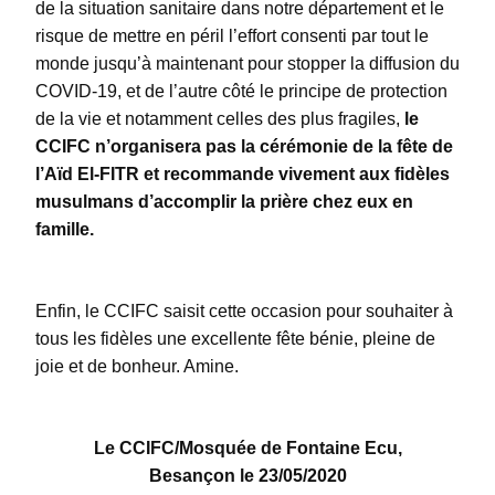
de la situation sanitaire dans notre département et le
risque de mettre en péril l’effort consenti par tout le
monde jusqu’à maintenant pour stopper la diffusion du
COVID-19, et de l’autre côté le principe de protection
de la vie et notamment celles des plus fragiles,
le
CCIFC n’organisera pas la cérémonie de la fête de
l’Aïd El-FITR et recommande vivement aux fidèles
musulmans d’accomplir la prière chez eux en
famille.
Enfin, le CCIFC saisit cette occasion pour souhaiter à
tous les fidèles une excellente fête bénie, pleine de
joie et de bonheur. Amine.
Le CCIFC/Mosquée de Fontaine Ecu,
Besançon le 23/05/2020