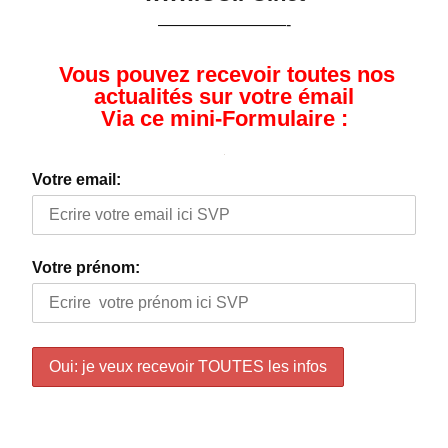
————————-
Vous pouvez recevoir toutes nos
actualités sur votre émail
Via ce mini-Formulaire :
Votre email:
Votre prénom: