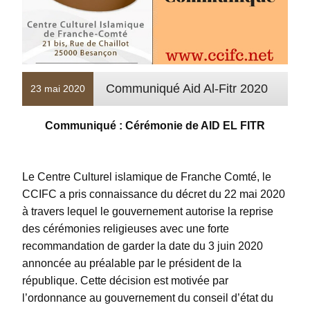
Communiqué Aid Al-Fitr 2020
23 mai 2020
Communiqué : Cérémonie de AID EL FITR
Le Centre Culturel islamique de Franche Comté, le
CCIFC a pris connaissance du décret du 22 mai 2020
à travers lequel le gouvernement autorise la reprise
des cérémonies religieuses avec une forte
recommandation de garder la date du 3 juin 2020
annoncée au préalable par le président de la
république. Cette décision est motivée par
l’ordonnance au gouvernement du conseil d’état du