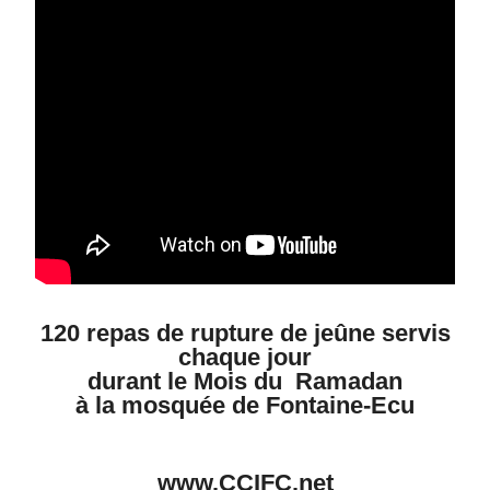
120 repas de rupture de jeûne servis
chaque jour
durant le Mois du Ramadan
à la mosquée de Fontaine-Ecu
www.CCIFC.net