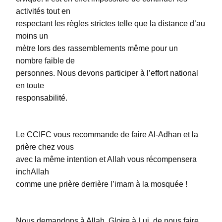
activités tout en
respectant les règles strictes telle que la distance d’au
moins un
mètre lors des rassemblements même pour un
nombre faible de
personnes. Nous devons participer à l’effort national
en toute
responsabilité.
Le CCIFC vous recommande de faire Al-Adhan et la
prière chez vous
avec la même intention et Allah vous récompensera
inchAllah
comme une prière derrière l’imam à la mosquée !
Nous demandons à Allah, Gloire à Lui, de nous faire