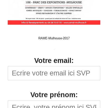
RAME-Mulhouse-2017
Votre email:
Votre prénom: