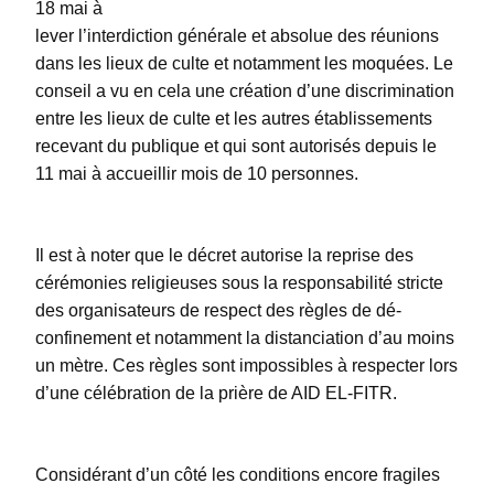
18 mai à
lever l’interdiction générale et absolue des réunions
dans les lieux de culte et notamment les moquées. Le
conseil a vu en cela une création d’une discrimination
entre les lieux de culte et les autres établissements
recevant du publique et qui sont autorisés depuis le
11 mai à accueillir mois de 10 personnes.
Il est à noter que le décret autorise la reprise des
cérémonies religieuses sous la responsabilité stricte
des organisateurs de respect des règles de dé-
confinement et notamment la distanciation d’au moins
un mètre. Ces règles sont impossibles à respecter lors
d’une célébration de la prière de AID EL-FITR.
Considérant d’un côté les conditions encore fragiles