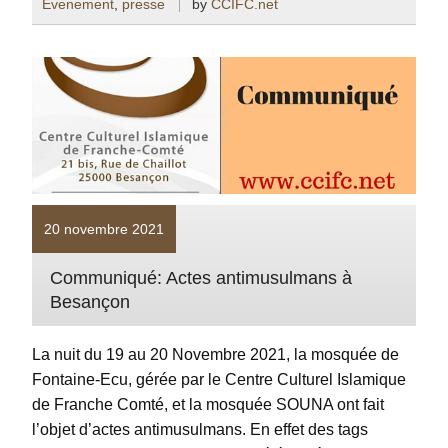
Evenement
,
presse
by
CCIFC.net
20 novembre 2021
Communiqué: Actes antimusulmans à
Besançon
La nuit du 19 au 20 Novembre 2021, la mosquée de
Fontaine-Ecu, gérée par le Centre Culturel Islamique
de Franche Comté, et la mosquée SOUNA ont fait
l’objet d’actes antimusulmans. En effet des tags