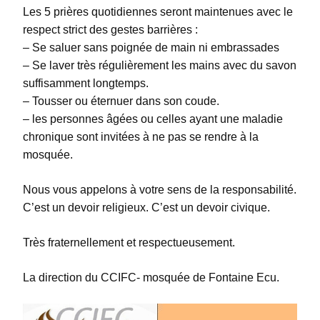
Les 5 prières quotidiennes seront maintenues avec le
respect strict des gestes barrières :
– Se saluer sans poignée de main ni embrassades
– Se laver très régulièrement les mains avec du savon
suffisamment longtemps.
– Tousser ou éternuer dans son coude.
– les personnes âgées ou celles ayant une maladie
chronique sont invitées à ne pas se rendre à la
mosquée.
Nous vous appelons à votre sens de la responsabilité.
C’est un devoir religieux. C’est un devoir civique.
Très fraternellement et respectueusement.
La direction du CCIFC- mosquée de Fontaine Ecu.