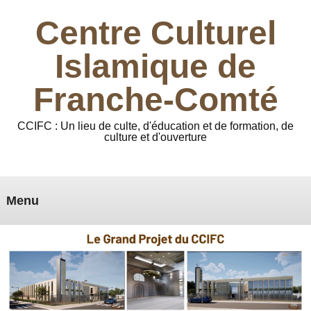
Centre Culturel
Islamique de
Franche-Comté
CCIFC : Un lieu de culte, d'éducation et de formation, de
culture et d'ouverture
Menu