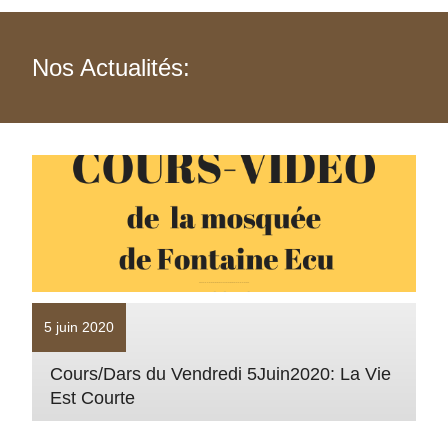
Nos Actualités:
5 juin 2020
Cours/Dars du Vendredi 5Juin2020: La Vie
Est Courte