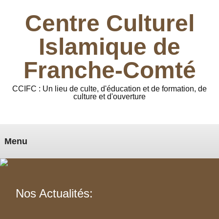
Centre Culturel
Islamique de
Franche-Comté
CCIFC : Un lieu de culte, d'éducation et de formation, de
culture et d'ouverture
Menu
Nos Actualités: