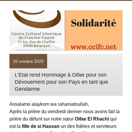
26 octobre 2020
L’Etat rend Hommage à Oifae pour son
Dévouement pour son Pays en tant que
Gendarme
Assalamo alaykom wa rahamatoullah,
Après la prière du vendredi dernier nous avons fait la
prière du défunt sur notre sœur
Oifae El Rhachi
qui
est la
fille de si Hassan
un des fidèles et serviteurs