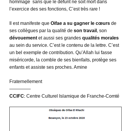
hommage sans que le défunt ne soit mort dans
l’exercice des ses fonctions, C’est très rare !
Il est manifeste que
Oifae a su gagner le cœurs
de
ses collègues par la qualité de
son travail
, son
dévouement
et aussi ses grandes
qualités morales
au sein du service. C’est le contenu de la lettre. C’est
un bel exemple de contribution. Qu’Allah lui fasse
miséricorde, la comble de ses bienfaits, protège ses
enfants et assiste ses proches. Amine
Fraternellement
————–
CCIFC
: Centre Culturel Islamique de Franche-Comté