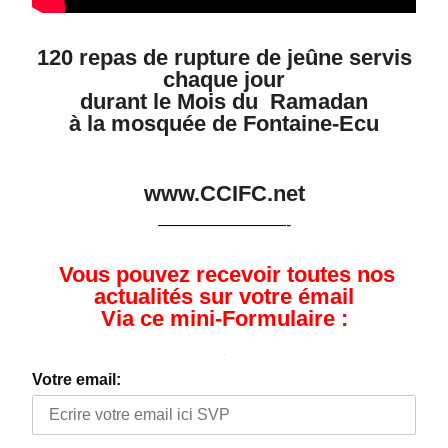
120 repas de rupture de jeûne servis
chaque jour
durant le Mois du Ramadan
à la mosquée de Fontaine-Ecu
www.CCIFC.net
————————-
Vous pouvez recevoir toutes nos
actualités sur votre émail
Via ce mini-Formulaire :
Votre email: