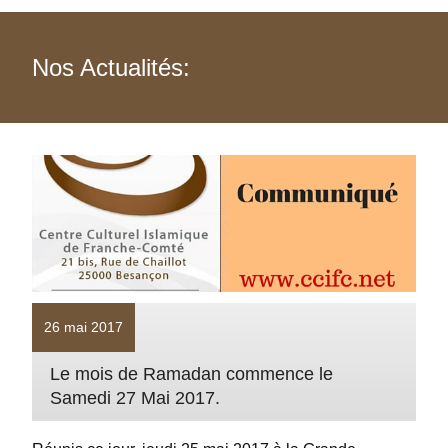
Nos Actualités:
26 mai 2017
Le mois de Ramadan commence le
Samedi 27 Mai 2017.