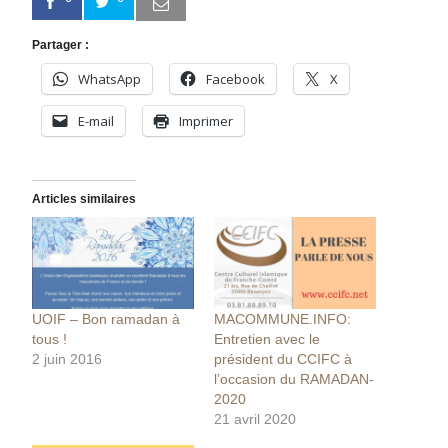
Partager :
WhatsApp
Facebook
X
E-mail
Imprimer
Articles similaires
UOIF – Bon ramadan à
MACOMMUNE.INFO:
tous !
Entretien avec le
2 juin 2016
président du CCIFC à
l’occasion du RAMADAN-
2020
21 avril 2020