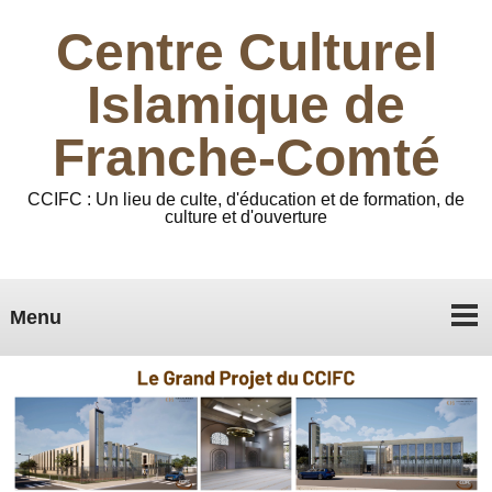
Centre Culturel
Islamique de
Franche-Comté
CCIFC : Un lieu de culte, d'éducation et de formation, de
culture et d'ouverture
Menu