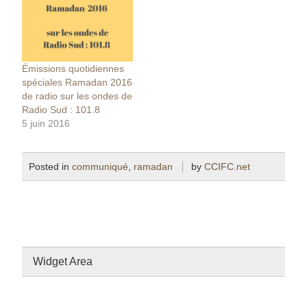
Émissions quotidiennes
spéciales Ramadan 2016
de radio sur les ondes de
Radio Sud : 101.8
5 juin 2016
Posted in
communiqué
,
ramadan
by
CCIFC.net
Widget Area