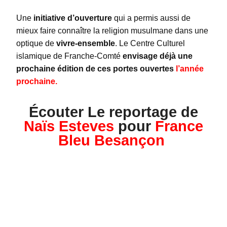
Une
initiative d’ouverture
qui a permis aussi de
mieux faire connaître la religion musulmane dans une
optique de
vivre-ensemble
. Le Centre Culturel
islamique de Franche-Comté
envisage déjà une
prochaine édition de ces portes ouvertes
l’année
prochaine.
Écouter Le reportage de
Naïs Esteves
pour
France
Bleu Besançon