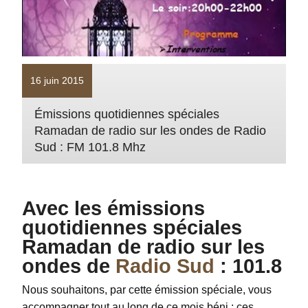
16 juin 2015
Émissions quotidiennes spéciales
Ramadan de radio sur les ondes de Radio
Sud : FM 101.8 Mhz
Avec les émissions
quotidiennes spéciales
Ramadan de radio sur les
ondes de
Radio Sud
: 101.8
Nous souhaitons, par cette émission spéciale, vous
accompagner tout au long de ce mois béni ; ces