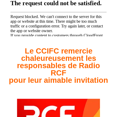
Le CCIFC remercie
chaleureusement les
responsables de Radio
RCF
pour leur aimable invitation