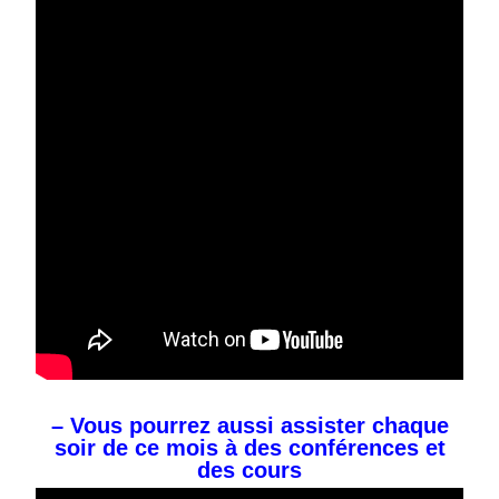
– Vous pourrez aussi assister chaque
soir de ce mois à des conférences et
des cours