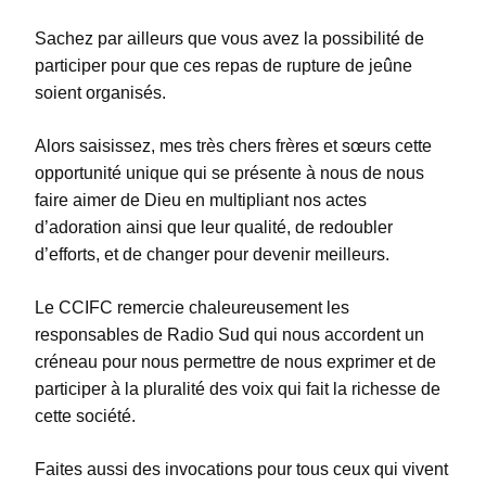
Sachez par ailleurs que vous avez la possibilité de
participer pour que ces repas de rupture de jeûne
soient organisés.
Alors saisissez, mes très chers frères et sœurs cette
opportunité unique qui se présente à nous de nous
faire aimer de Dieu en multipliant nos actes
d’adoration ainsi que leur qualité, de redoubler
d’efforts, et de changer pour devenir meilleurs.
Le CCIFC remercie chaleureusement les
responsables de Radio Sud qui nous accordent un
créneau pour nous permettre de nous exprimer et de
participer à la pluralité des voix qui fait la richesse de
cette société.
Faites aussi des invocations pour tous ceux qui vivent