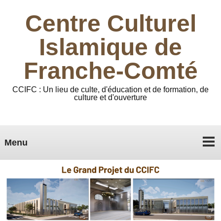
Centre Culturel
Islamique de
Franche-Comté
CCIFC : Un lieu de culte, d'éducation et de formation, de
culture et d'ouverture
Menu