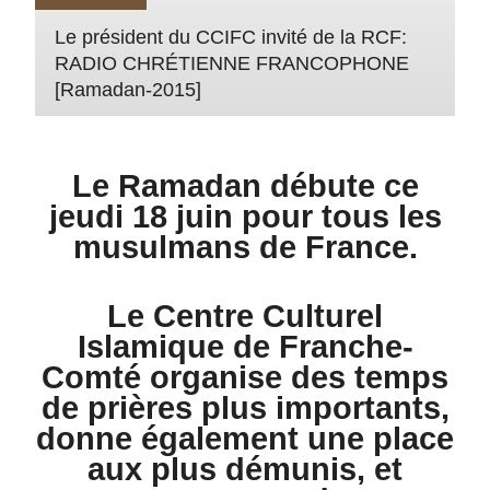
Le président du CCIFC invité de la RCF:
RADIO CHRÉTIENNE FRANCOPHONE
[Ramadan-2015]
Le Ramadan débute ce
jeudi 18 juin pour tous les
musulmans de France.
Le Centre Culturel
Islamique de Franche-
Comté organise des temps
de
prières
plus importants,
donne également une place
aux
plus démunis
, et