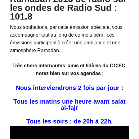
les ondes de Radio Sud :
101.8
Nous souhaitons, par cette émission spéciale, vous
accompagner tout au long de ce mois béni ; ces
émissions participent à créer une ambiance et une
atmosphère Ramadan.
Très chers internautes, amis et fidèles du CCIFC,
notez bien sur vos agendas :
Nous interviendrons 2 fois par jour :
Tous les matins une heure avant salat
al-fajr
Tous les soirs : de 20h à 22h.