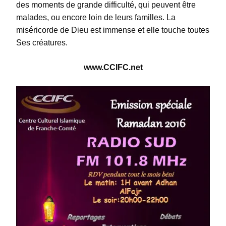
des moments de grande difficulté, qui peuvent être
malades, ou encore loin de leurs familles. La
miséricorde de Dieu est immense et elle touche toutes
Ses créatures.
www.CCIFC.net