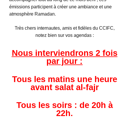
émissions participent à créer une ambiance et une
atmosphère Ramadan.
Très chers internautes, amis et fidèles du CCIFC,
notez bien sur vos agendas :
Nous interviendrons 2 fois
par jour :
Tous les matins une heure
avant salat al-fajr
Tous les soirs : de 20h à
22h.