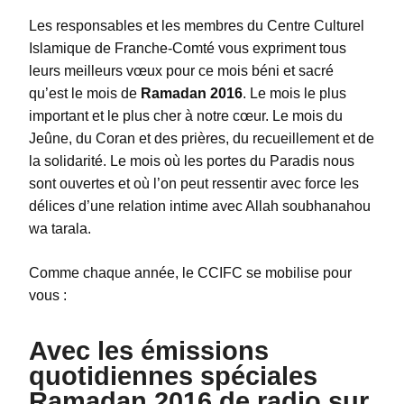
Les responsables et les membres du Centre Culturel
Islamique de Franche-Comté vous expriment tous
leurs meilleurs vœux pour ce mois béni et sacré
qu’est le mois de
Ramadan 2016
. Le mois le plus
important et le plus cher à notre cœur. Le mois du
Jeûne, du Coran et des prières, du recueillement et de
la solidarité. Le mois où les portes du Paradis nous
sont ouvertes et où l’on peut ressentir avec force les
délices d’une relation intime avec Allah soubhanahou
wa tarala.
Comme chaque année, le CCIFC se mobilise pour
vous :
Avec les émissions
quotidiennes spéciales
Ramadan 2016 de radio sur