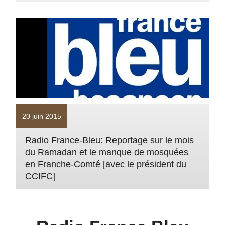
20 juin 2015
Radio France-Bleu: Reportage sur le mois
du Ramadan et le manque de mosquées
en Franche-Comté [avec le président du
CCIFC]