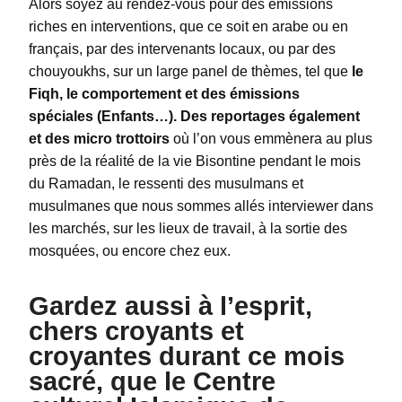
Alors soyez au rendez-vous pour des émissions
riches en interventions, que ce soit en arabe ou en
français, par des intervenants locaux, ou par des
chouyoukhs, sur un large panel de thèmes, tel que
le
Fiqh, le comportement et des émissions
spéciales (Enfants…). Des reportages également
et des micro trottoirs
où l’on vous emmènera au plus
près de la réalité de la vie Bisontine pendant le mois
du Ramadan, le ressenti des musulmans et
musulmanes que nous sommes allés interviewer dans
les marchés, sur les lieux de travail, à la sortie des
mosquées, ou encore chez eux.
Gardez aussi à l’esprit,
chers croyants et
croyantes durant ce mois
sacré, que le Centre