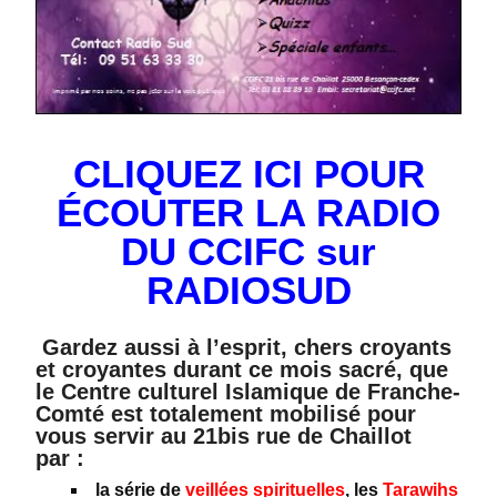
CLIQUEZ ICI POUR
ÉCOUTER LA RADIO
DU CCIFC sur
RADIOSUD
Gardez aussi à l’esprit, chers croyants
et croyantes durant ce mois sacré, que
le Centre culturel Islamique de Franche-
Comté est totalement mobilisé pour
vous servir au 21bis rue de Chaillot
par :
la série de
veillées spirituelles
, les
Tarawihs