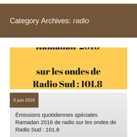
Category Archives:
radio
5 juin 2016
Émissions quotidiennes spéciales
Ramadan 2016 de radio sur les ondes de
Radio Sud : 101.8