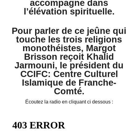
accompagne dans
l’élévation spirituelle
.
Pour parler de ce jeûne qui
touche les trois religions
monothéistes,
Margot
Brisson
reçoit Khalid
Jarmouni, le président du
CCIFC: Centre Culturel
Islamique de Franche-
Comté.
Écoutez la radio en cliquant ci dessous :