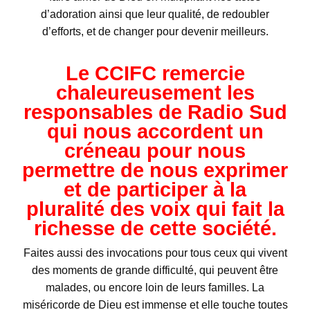
d’adoration ainsi que leur qualité, de redoubler
d’efforts, et de changer pour devenir meilleurs.
Le CCIFC remercie
chaleureusement les
responsables de Radio Sud
qui nous accordent un
créneau pour nous
permettre de nous exprimer
et de participer à la
pluralité des voix qui fait la
richesse de cette société.
Faites aussi des invocations pour tous ceux qui vivent
des moments de grande difficulté, qui peuvent être
malades, ou encore loin de leurs familles. La
miséricorde de Dieu est immense et elle touche toutes