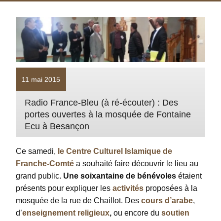
11 mai 2015
Radio France-Bleu (à ré-écouter) : Des
portes ouvertes à la mosquée de Fontaine
Ecu à Besançon
Ce samedi,
le Centre Culturel Islamique de
Franche-Comté
a souhaité faire découvrir le lieu au
grand public.
Une soixantaine de bénévoles
étaient
présents pour expliquer les
activités
proposées à la
mosquée de la rue de Chaillot. Des
cours d’arabe
,
d’
enseignement religieux
,
ou encore du
soutien