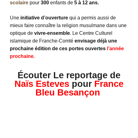
scolaire
pour
300
enfants de
5 à 12 ans.
Une
initiative d’ouverture
qui a permis aussi de
mieux faire connaître la religion musulmane dans une
optique de
vivre-ensemble
. Le Centre Culturel
islamique de Franche-Comté
envisage déjà une
prochaine édition de ces portes ouvertes
l’année
prochaine.
Écouter Le reportage de
Naïs Esteves
pour
France
Bleu Besançon