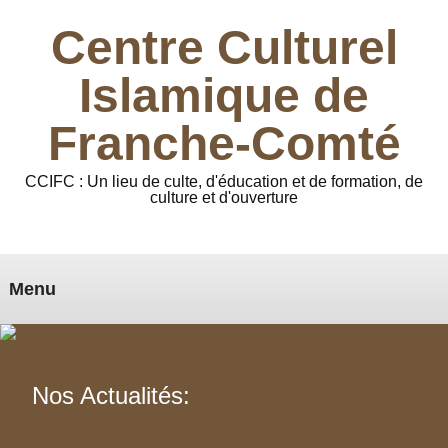
Centre Culturel
Islamique de
Franche-Comté
CCIFC : Un lieu de culte, d'éducation et de formation, de
culture et d'ouverture
Menu
Nos Actualités: